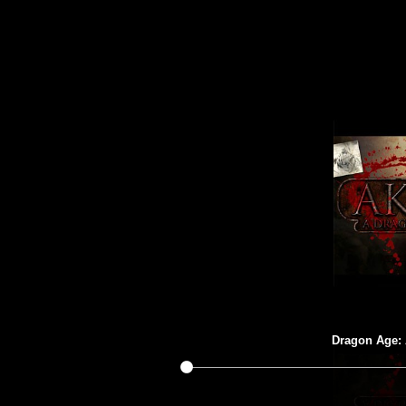
Dragon Age: 