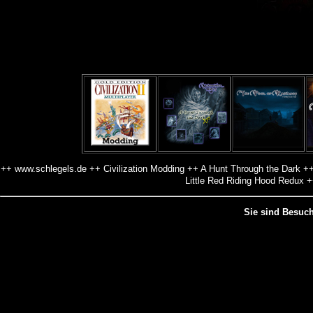
++ www.schlegels.de ++ Civilization Modding ++ A Hunt Through the Dark 
Little Red Riding Hood Redux 
Sie sind Besuch